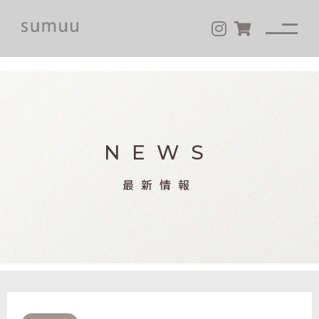
NEWS
最新情報