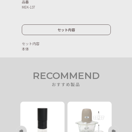
品番
MEK-137
セット内容
セット内容
本体
RECOMMEND
おすすめ製品