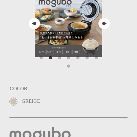
COLOR
GREIGE