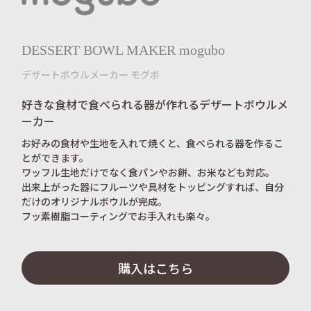
DESSERT BOWL MAKER mogubo
デザートボウルメーカー モグボ
好きな食材で食べられる器が作れるデザートボウルメ
ーカー
お好みの食材や生地を入れて焼くと、食べられる器を作るこ
とができます。
ワッフル生地だけでなく食パンやお餅、お米なども対応。
出来上がった器にフルーツや具材をトッピングすれば、自分
だけのオリジナルボウルが完成。
フッ素樹脂コーティングでお手入れも楽々。
購入はこちら