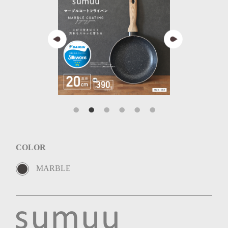
COLOR
MARBLE