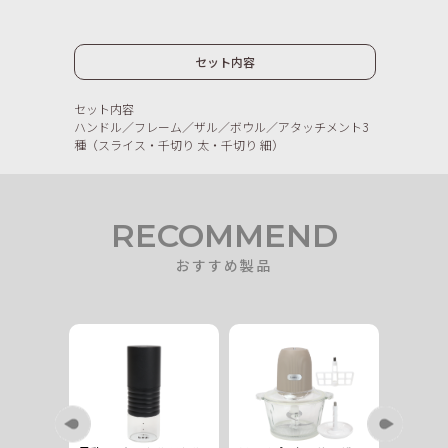
セット内容
セット内容
ハンドル／フレーム／ザル／ボウル／アタッチメント3
種（スライス・千切り 太・千切り 細）
RECOMMEND
おすすめ製品