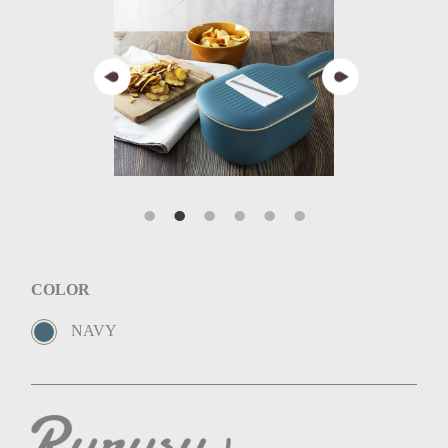
COLOR
NAVY