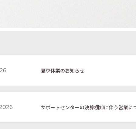
夏季休業のお知らせ
026
サポートセンターの決算棚卸に伴う営業に
,2026